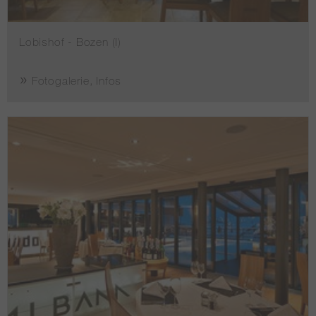
Lobishof - Bozen (I)
Fotogalerie, Infos