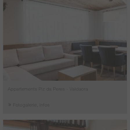
Appartements Piz da Peres - Valdaora
Fotogalerie, Infos