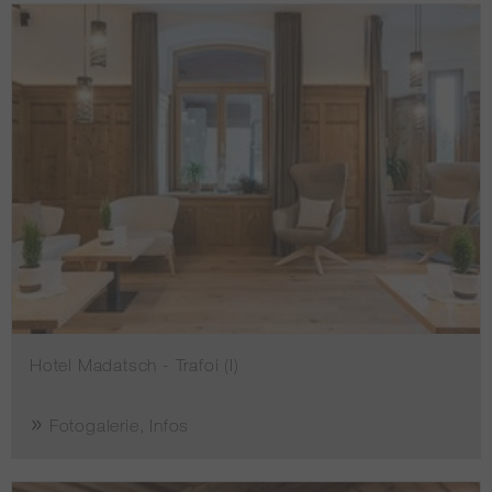
Hotel Madatsch - Trafoi (I)
Fotogalerie, Infos