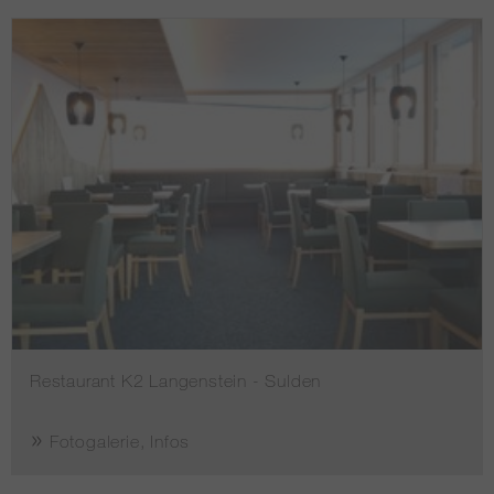
Restaurant K2 Langenstein - Sulden
Fotogalerie, Infos