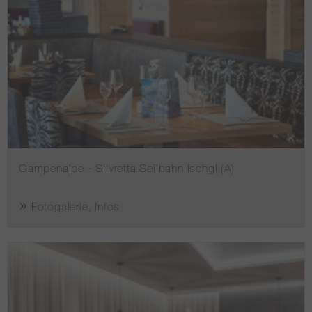
Gampenalpe - Silvretta Seilbahn Ischgl (A)
Fotogalerie, Infos