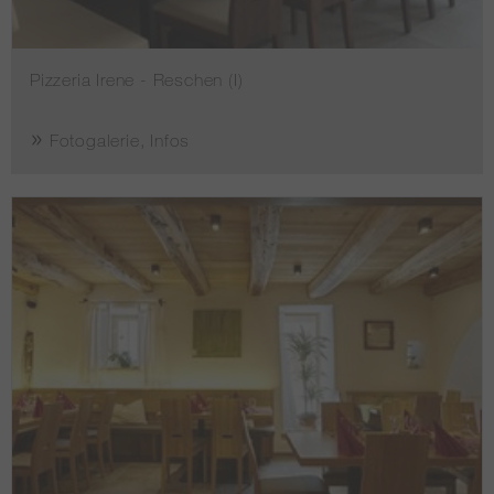
Pizzeria Irene - Reschen (I)
Fotogalerie, Infos