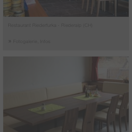
Restaurant Riederfurka - Riederalp (CH)
Fotogalerie, Infos