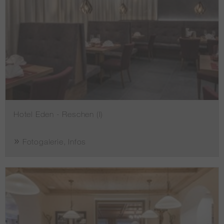
Hotel Eden - Reschen (I)
Fotogalerie, Infos