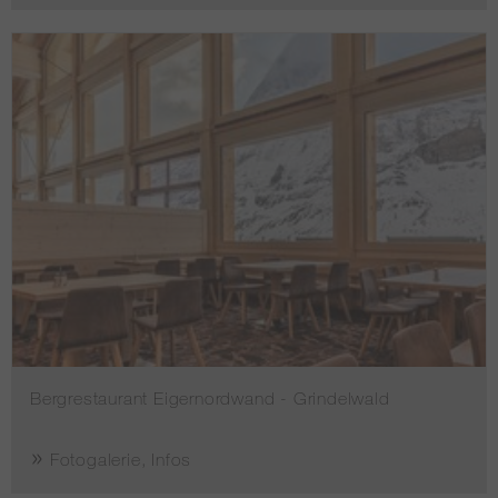
Bergrestaurant Eigernordwand - Grindelwald
Fotogalerie, Infos