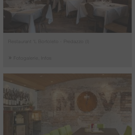
Restaurant 'L Bortoleto - Predazzo (I)
Fotogalerie, Infos