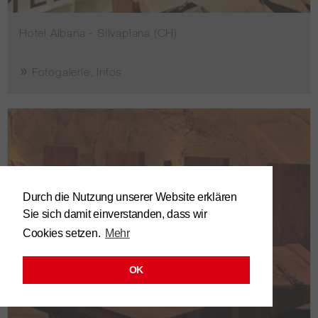
Hotel Albana - Silvaplana (CH)
Fotogalerie, Infos
Durch die Nutzung unserer Website erklären
Sie sich damit einverstanden, dass wir
Cookies setzen.
Mehr
OK