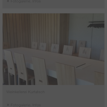
Fotogalerie, Infos
Weinkellerei Kurtatsch
Fotogalerie, Infos