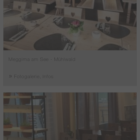
Meggima am See - Mühlwald
Fotogalerie, Infos