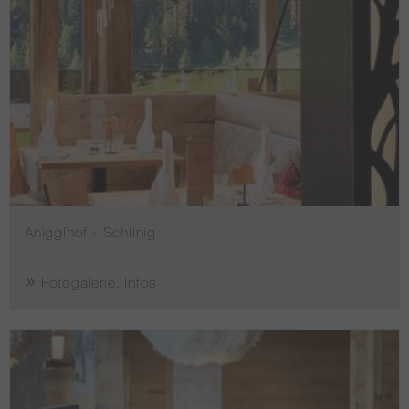
Anigglhof - Schlinig
Fotogalerie, Infos