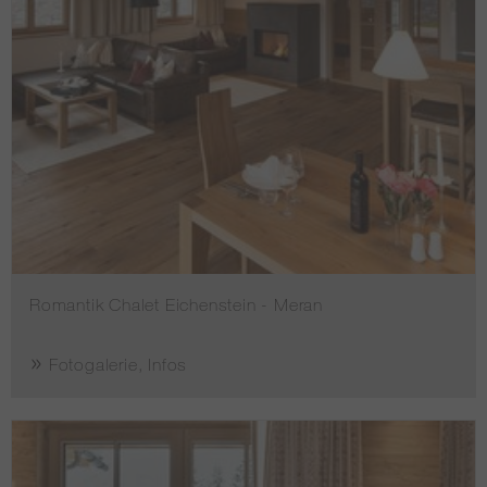
Romantik Chalet Eichenstein - Meran
Fotogalerie, Infos