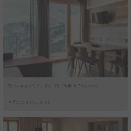
Sartú Appartements - St. Vigil in Enneberg
Fotogalerie, Infos