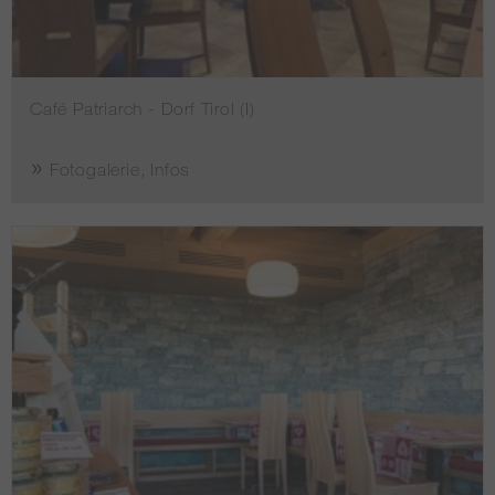
Café Patriarch - Dorf Tirol (I)
Fotogalerie, Infos