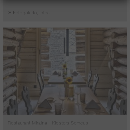
Fotogalerie, Infos
Restaurant Miraina - Klosters Serneus