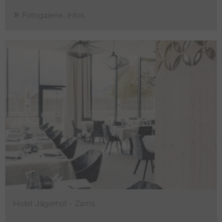
Fotogalerie, Infos
Hotel Jägerhof - Zams