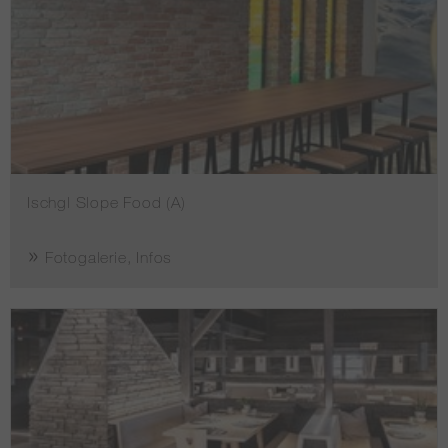
Ischgl Slope Food (A)
Fotogalerie, Infos