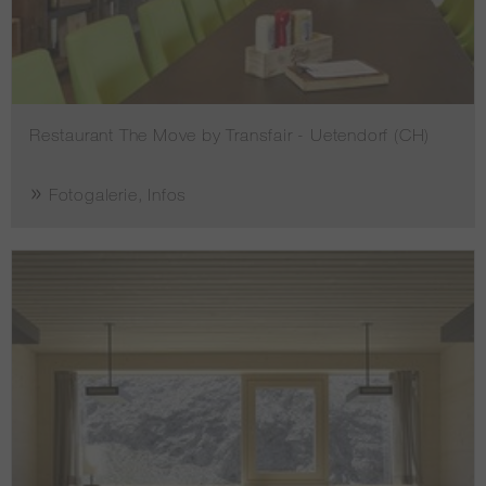
Restaurant The Move by Transfair - Uetendorf (CH)
Fotogalerie, Infos