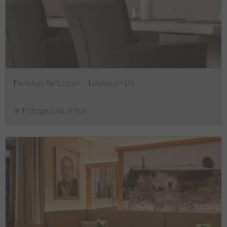
Pension Aufatmen - Leutasch (A)
Fotogalerie, Infos