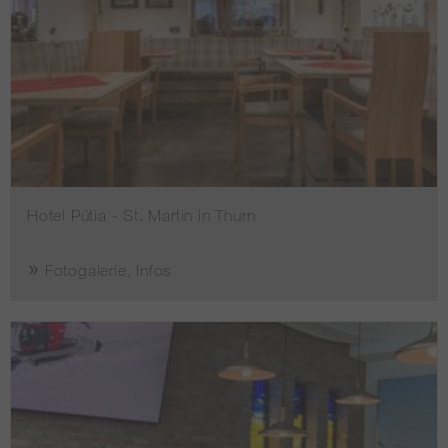
Hotel Pütia - St. Martin in Thurn
Fotogalerie, Infos