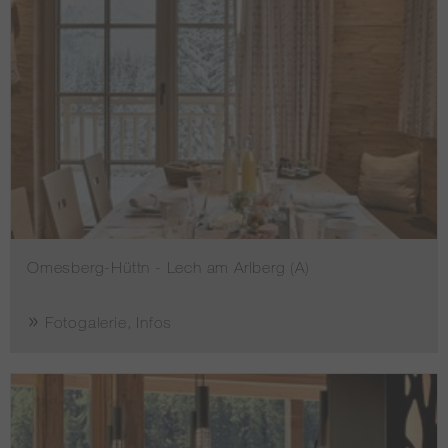
Omesberg-Hüttn - Lech am Arlberg (A)
Fotogalerie, Infos