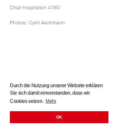
Chair Inspiration
4180
Photos: Cyrill Aschmann
Durch die Nutzung unserer Website erklären
Sie sich damit einverstanden, dass wir
Cookies setzen.
Mehr
OK