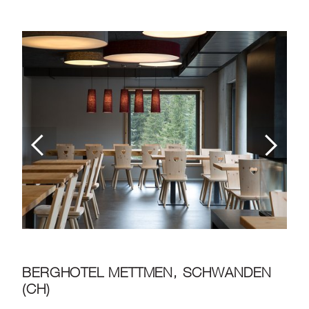
BERGHOTEL METTMEN, SCHWANDEN
(CH)