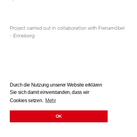
Project carried out in collaboration with
Frenamöbel
- Enneberg
Durch die Nutzung unserer Website erklären
Sie sich damit einverstanden, dass wir
Cookies setzen.
Mehr
OK