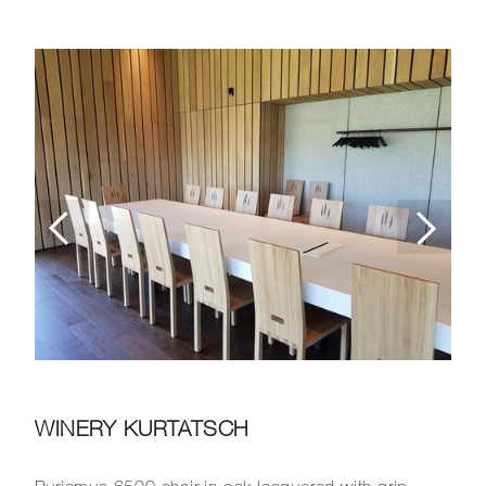
WINERY KURTATSCH