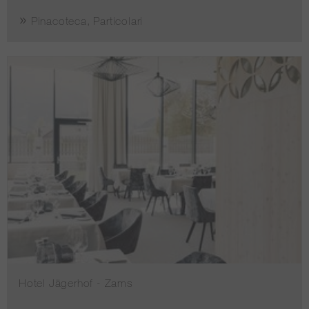
Pinacoteca, Particolari
Hotel Jägerhof - Zams