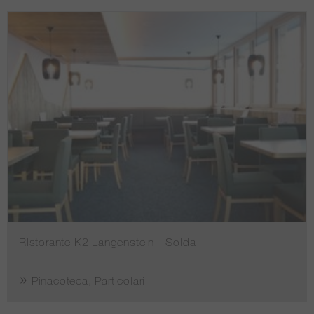
Ristorante K2 Langenstein - Solda
Pinacoteca, Particolari