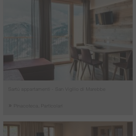
Sartú appartamenti - San Vigilio di Marebbe
Pinacoteca, Particolari