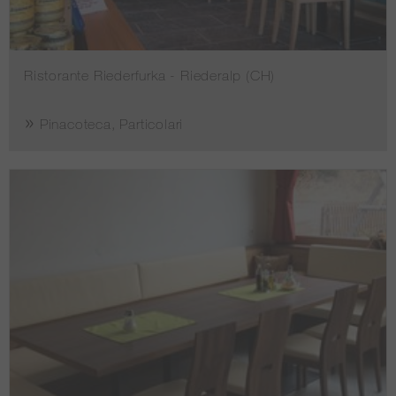
Ristorante Riederfurka - Riederalp (CH)
Pinacoteca, Particolari