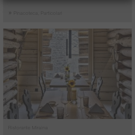
Pinacoteca, Particolari
Ristorante Miraina