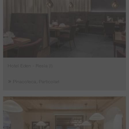
Hotel Eden - Resia (I)
Pinacoteca, Particolari