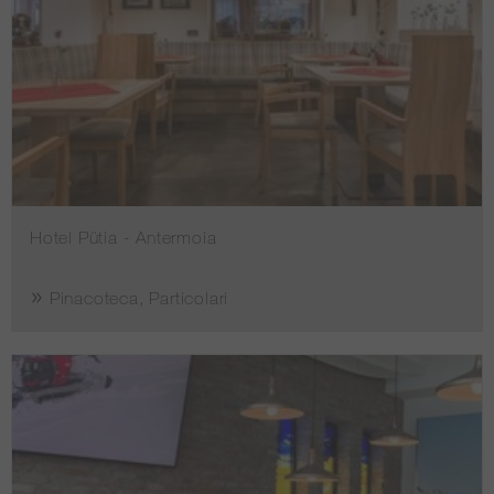
Hotel Pütia - Antermoia
Pinacoteca, Particolari