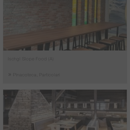
Ischgl Slope Food (A)
Pinacoteca, Particolari