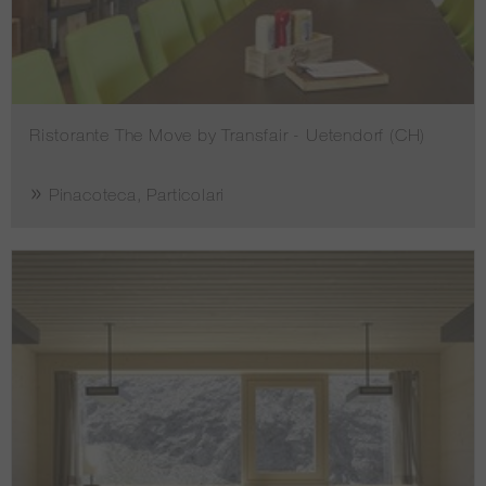
Ristorante The Move by Transfair - Uetendorf (CH)
Pinacoteca, Particolari