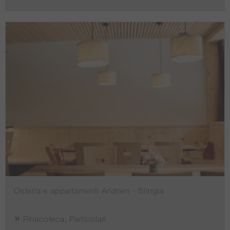
Osteria e appartamenti Andrien - Slingia
Pinacoteca, Particolari