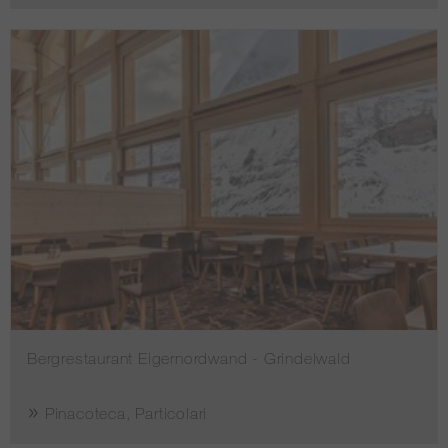
Bergrestaurant Eigernordwand - Grindelwald
Pinacoteca, Particolari