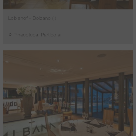
Lobishof - Bolzano (I)
Pinacoteca, Particolari