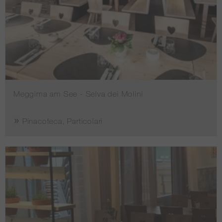
Meggima am See - Selva dei Molini
Pinacoteca, Particolari