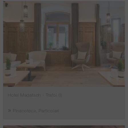
Hotel Madatsch - Trafoi (I)
Pinacoteca, Particolari