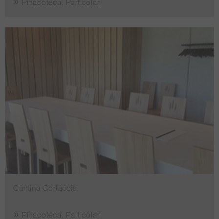
Pinacoteca, Particolari
Cantina Cortaccia
Pinacoteca, Particolari