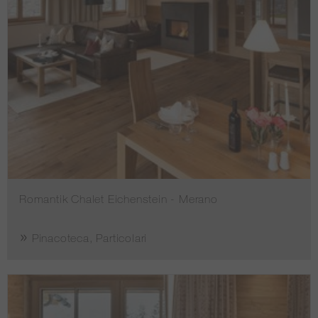
Romantik Chalet Eichenstein - Merano
Pinacoteca, Particolari