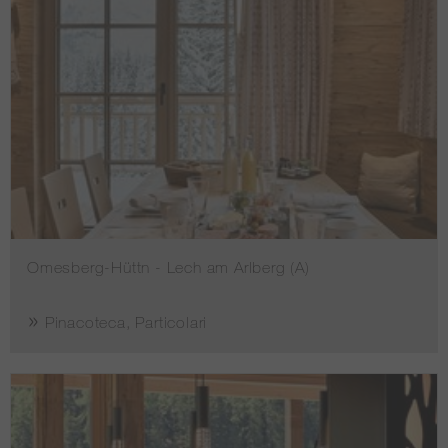
Omesberg-Hüttn - Lech am Arlberg (A)
Pinacoteca, Particolari