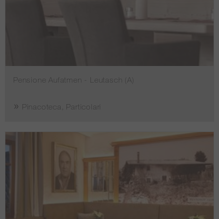
Pensione Aufatmen - Leutasch (A)
Pinacoteca, Particolari