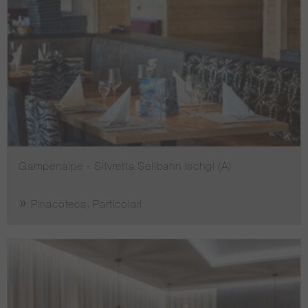
Gampenalpe - Silvretta Seilbahn Ischgl (A)
Pinacoteca, Particolari