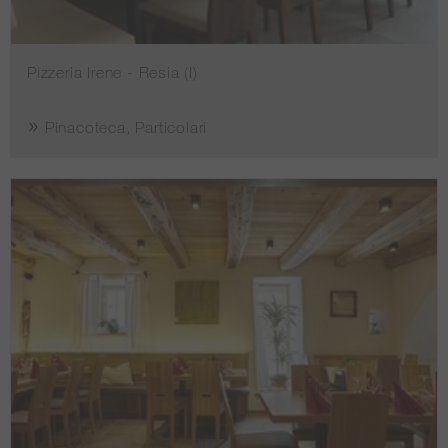
Pizzeria Irene - Resia (I)
Pinacoteca, Particolari