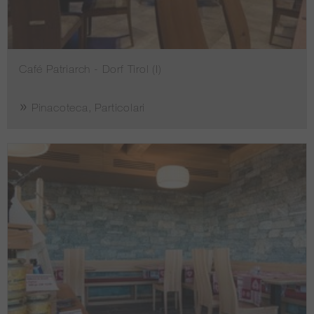
Café Patriarch - Dorf Tirol (I)
Pinacoteca, Particolari