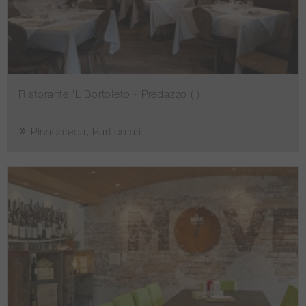
Ristorante 'L Bortoleto - Predazzo (I)
Pinacoteca, Particolari