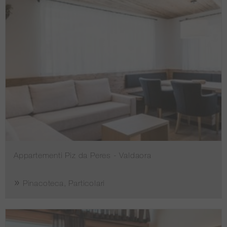
Appartementi Piz da Peres - Valdaora
Pinacoteca, Particolari