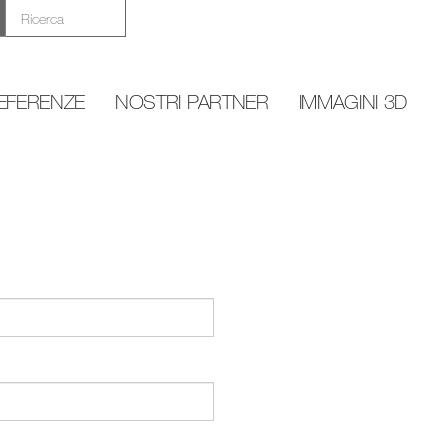
EFERENZE
NOSTRI PARTNER
IMMAGINI 3D