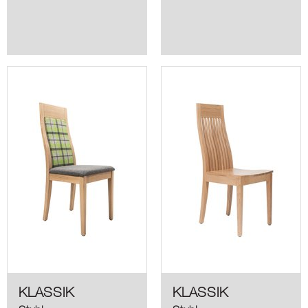
KLASSIK
KLASSIK