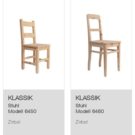
KLASSIK
KLASSIK
Stuhl
Stuhl
Modell 6450
Modell 6460
Zirbel
Zirbel