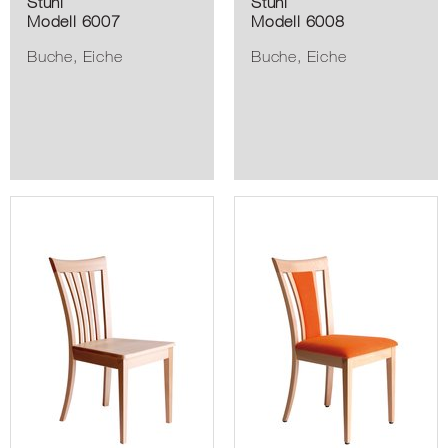
Stuhl
Stuhl
Modell 6007
Modell 6008
Buche, Eiche
Buche, Eiche