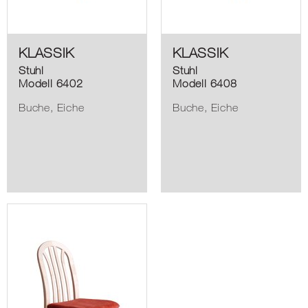
KLASSIK
KLASSIK
Stuhl
Stuhl
Modell 6402
Modell 6408
Buche, Eiche
Buche, Eiche