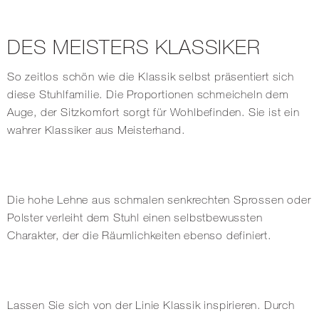
DES MEISTERS KLASSIKER
So zeitlos schön wie die Klassik selbst präsentiert sich
diese Stuhlfamilie. Die Proportionen schmeicheln dem
Auge, der Sitzkomfort sorgt für Wohlbefinden. Sie ist ein
wahrer Klassiker aus Meisterhand.
Die hohe Lehne aus schmalen senkrechten Sprossen oder
Polster verleiht dem Stuhl einen selbstbewussten
Charakter, der die Räumlichkeiten ebenso definiert.
Lassen Sie sich von der Linie Klassik inspirieren. Durch