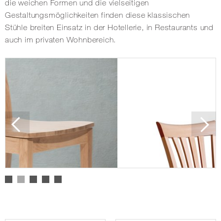
die weichen Formen und die vielseitigen
Gestaltungsmöglichkeiten finden diese klassischen
Stühle breiten Einsatz in der Hotellerie, in Restaurants und
auch im privaten Wohnbereich.