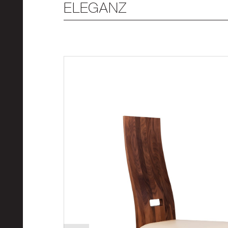
ELEGANZ