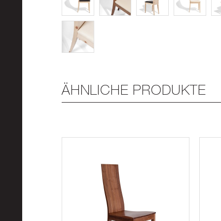
ÄHNLICHE PRODUKTE