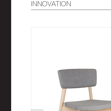
INNOVATION