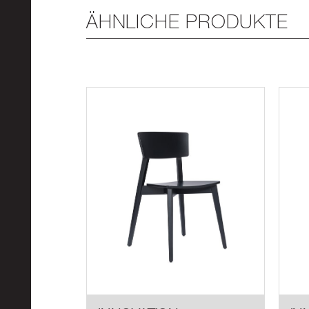
ÄHNLICHE PRODUKTE