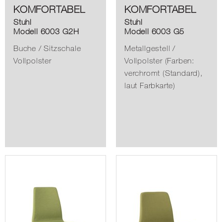
KOMFORTABEL
KOMFORTABEL
Stuhl
Stuhl
Modell 6003 G2H
Modell 6003 G5
Buche / Sitzschale
Metallgestell /
Vollpolster
Vollpolster (Farben:
verchromt (Standard),
laut Farbkarte)