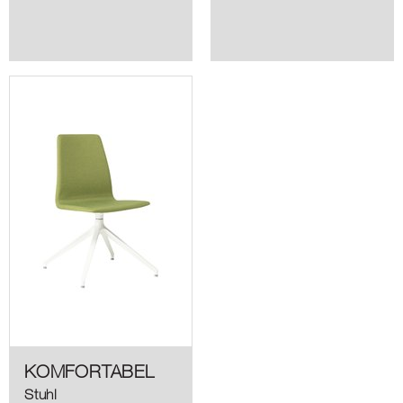
KOMFORTABEL
Stuhl