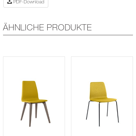
PDF-Download
ÄHNLICHE PRODUKTE