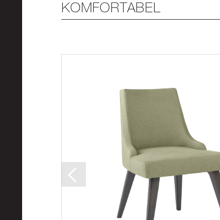
KOMFORTABEL