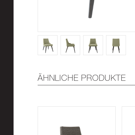
ÄHNLICHE PRODUKTE