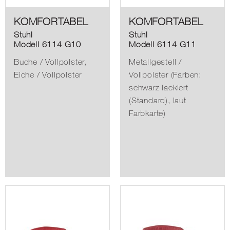
KOMFORTABEL
KOMFORTABEL
Stuhl
Stuhl
Modell 6114 G10
Modell 6114 G11
Buche / Vollpolster,
Metallgestell /
Eiche / Vollpolster
Vollpolster (Farben:
schwarz lackiert
(Standard), laut
Farbkarte)