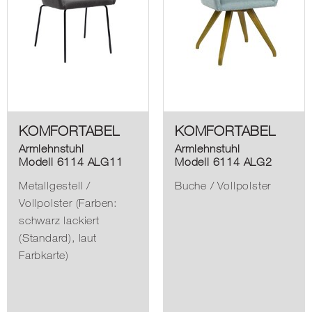
KOMFORTABEL
KOMFORTABEL
Armlehnstuhl
Armlehnstuhl
Modell 6114 ALG11
Modell 6114 ALG2
Metallgestell /
Buche / Vollpolster
Vollpolster (Farben:
schwarz lackiert
(Standard), laut
Farbkarte)