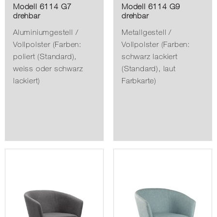
Modell 6114 G7
Modell 6114 G9
drehbar
drehbar
Aluminiumgestell /
Metallgestell /
Vollpolster (Farben:
Vollpolster (Farben:
poliert (Standard),
schwarz lackiert
weiss oder schwarz
(Standard), laut
lackiert)
Farbkarte)