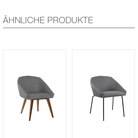
ÄHNLICHE PRODUKTE