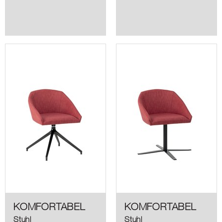
KOMFORTABEL
KOMFORTABEL
Stuhl
Stuhl