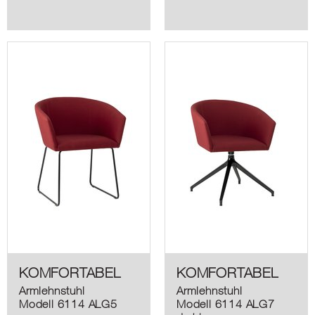
KOMFORTABEL
KOMFORTABEL
Armlehnstuhl
Armlehnstuhl
Modell 6114 ALG5
Modell 6114 ALG7