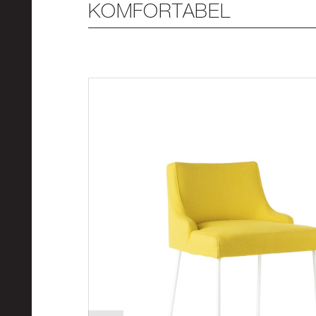
KOMFORTABEL