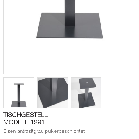
TISCHGESTELL
MODELL 1291
Eisen antrazitgrau pulverbeschichtet