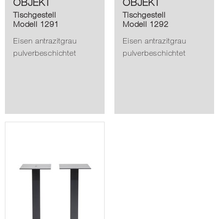
OBJEKT
OBJEKT
Tischgestell
Tischgestell
Modell 1291
Modell 1292
Eisen antrazitgrau
Eisen antrazitgrau
pulverbeschichtet
pulverbeschichtet