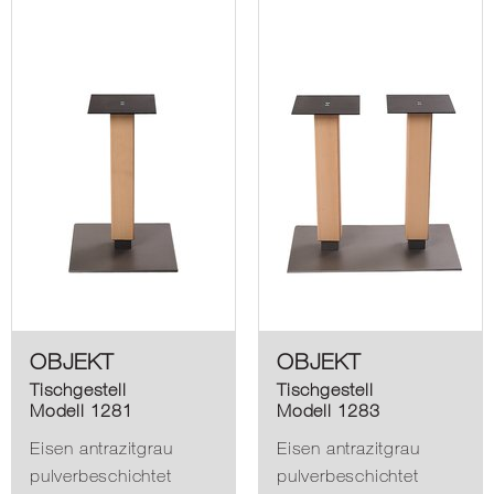
OBJEKT
OBJEKT
Tischgestell
Tischgestell
Modell 1281
Modell 1283
Eisen antrazitgrau
Eisen antrazitgrau
pulverbeschichtet
pulverbeschichtet