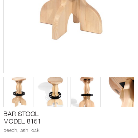
BAR STOOL
MODEL 8151
beech, ash, oak