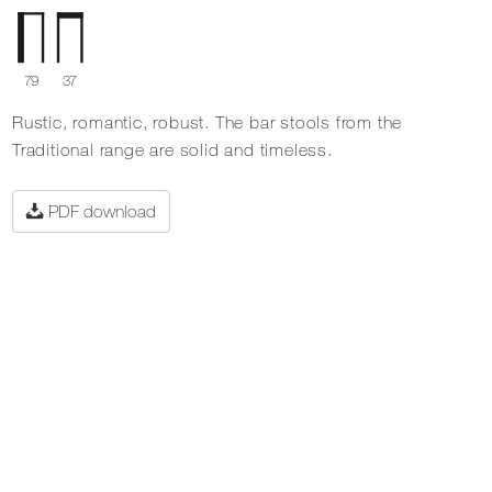
79
37
Rustic, romantic, robust. The bar stools from the
Traditional range are solid and timeless.
PDF download