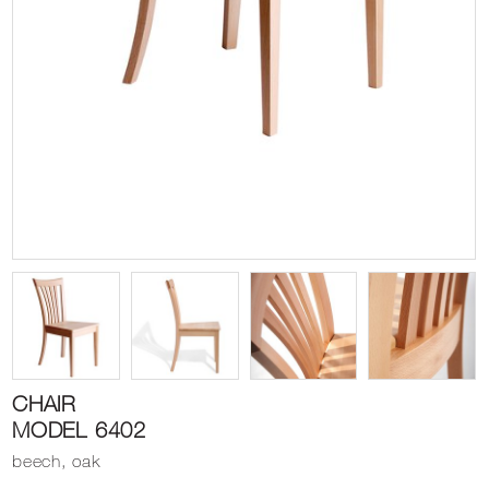
CHAIR
MODEL 6402
beech, oak