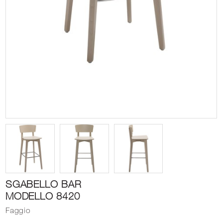
SGABELLO BAR
MODELLO 8420
Faggio