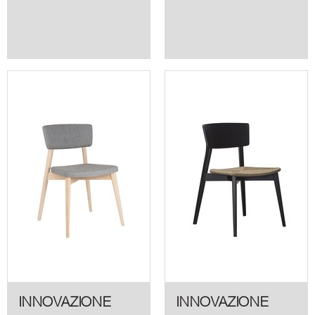
INNOVAZIONE
INNOVAZIONE