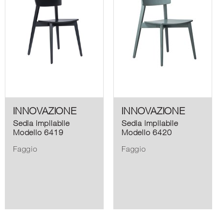
INNOVAZIONE
INNOVAZIONE
Sedia impilabile
Sedia impilabile
Modello 6419
Modello 6420
Faggio
Faggio