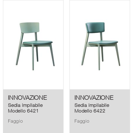
INNOVAZIONE
INNOVAZIONE
Sedia impilabile
Sedia impilabile
Modello 6421
Modello 6422
Faggio
Faggio