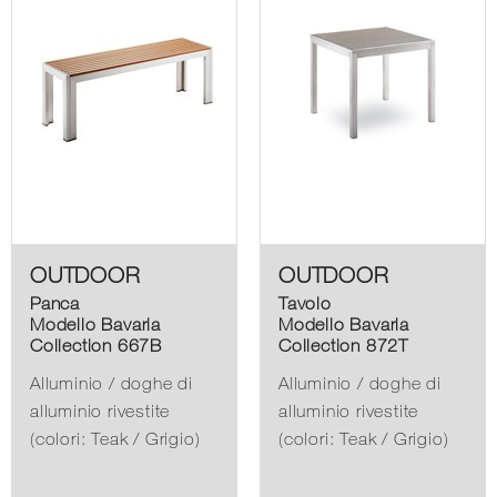
OUTDOOR
OUTDOOR
Panca
Tavolo
Modello Bavaria
Modello Bavaria
Collection 667B
Collection 872T