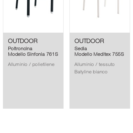
OUTDOOR
OUTDOOR
Poltroncina
Sedia
Modello Sinfonia 761S
Modello Meditex 755S
Alluminio / polietilene
Alluminio / tessuto
Batyline bianco