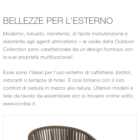
BELLEZZE PER L'ESTERNO
Moderno, robusto, resistente, di facile manutenzione e
resistente agli agenti atmosferici – le sedie della Outdoor-
Collection sono caratterizzate da un design formoso con
le sue proprietà multifunzionali.
Esse sono l'ideali per l'uso esterno di caffetterie, bistrot,
ristoranti o terrazze di hotel. E così brillano con il loro
comfort di seduta in mezzo alla natura. Ulteriori modelli e
telai da tavolo da assemblare ecc si trovano online sotto
www.contral.it
.