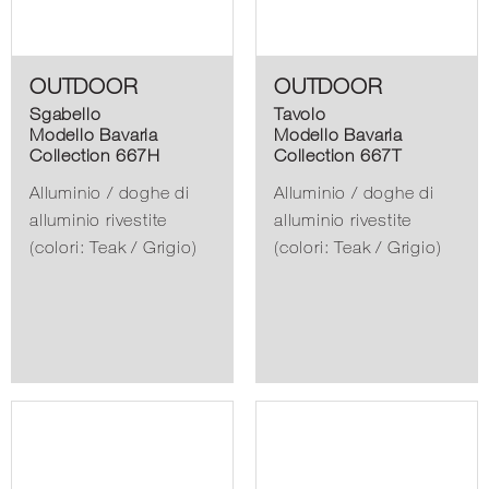
OUTDOOR
OUTDOOR
Sgabello
Tavolo
Modello Bavaria
Modello Bavaria
Collection 667H
Collection 667T
Alluminio / doghe di
Alluminio / doghe di
alluminio rivestite
alluminio rivestite
(colori: Teak / Grigio)
(colori: Teak / Grigio)