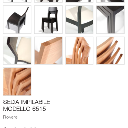
SEDIA IMPILABILE
MODELLO 6515
Rovere