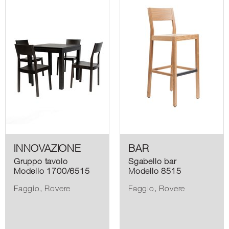
INNOVAZIONE
BAR
Gruppo tavolo
Sgabello bar
Modello 1700/6515
Modello 8515
Faggio, Rovere
Faggio, Rovere