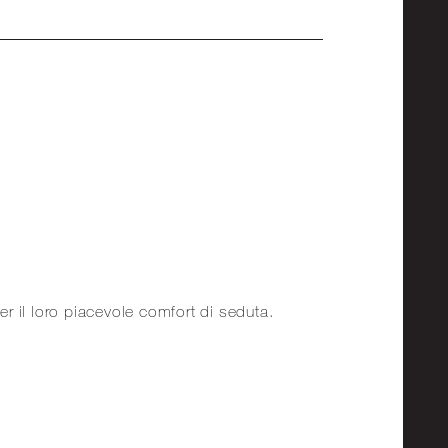
r il loro piacevole comfort di seduta.