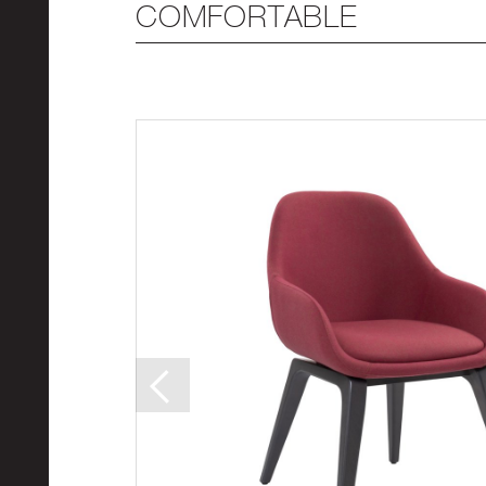
COMFORTABLE