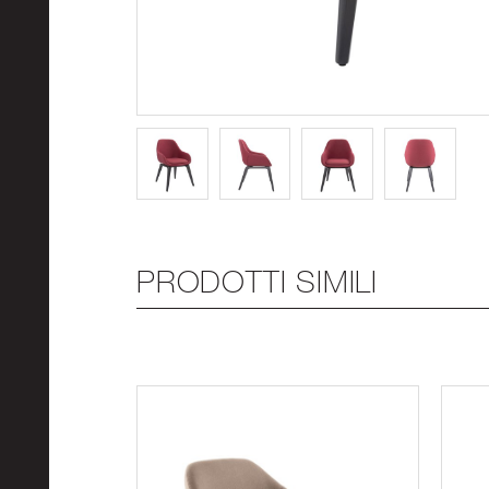
PRODOTTI SIMILI