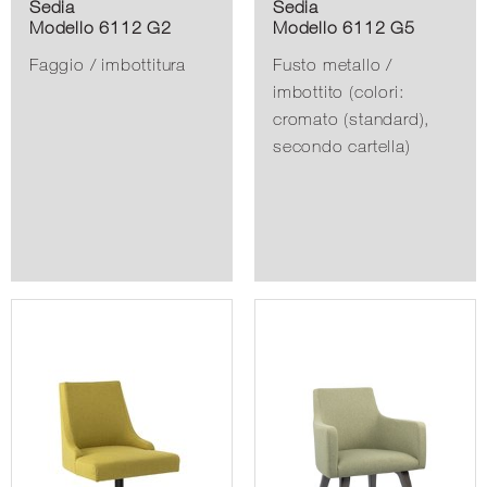
Sedia
Sedia
Modello 6112 G2
Modello 6112 G5
Faggio / imbottitura
Fusto metallo /
imbottito (colori:
cromato (standard),
secondo cartella)