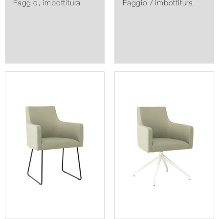
Faggio, imbottitura
Faggio / imbottitura