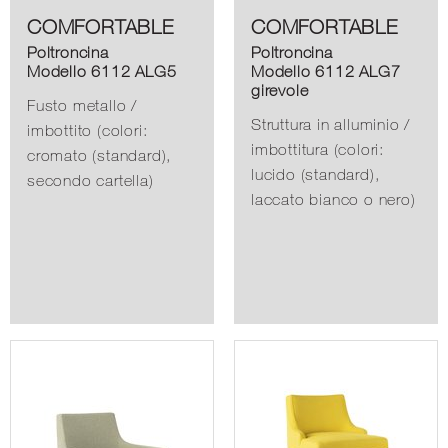
COMFORTABLE
COMFORTABLE
Poltroncina
Poltroncina
Modello 6112 ALG5
Modello 6112 ALG7
girevole
Fusto metallo /
Struttura in alluminio /
imbottito (colori:
imbottitura (colori:
cromato (standard),
lucido (standard),
secondo cartella)
laccato bianco o nero)