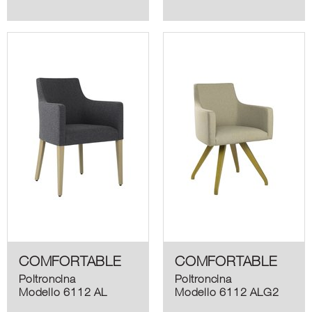
COMFORTABLE
COMFORTABLE
Poltroncina
Poltroncina
Modello 6112 AL
Modello 6112 ALG2