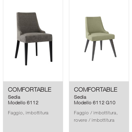
COMFORTABLE
COMFORTABLE
Sedia
Sedia
Modello 6112
Modello 6112 G10
Faggio, imbottitura
Faggio / imbottitura,
rovere / imbottitura