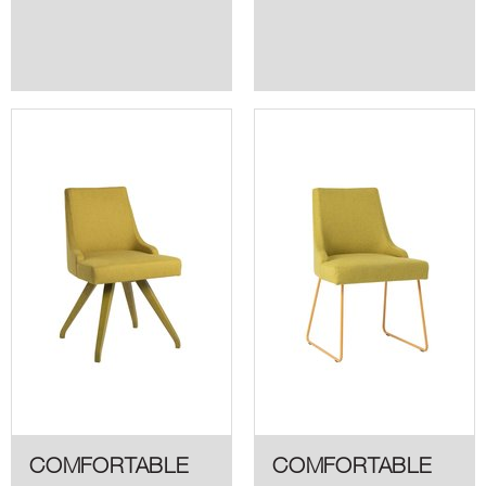
COMFORTABLE
COMFORTABLE