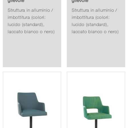
girevole
girevole
Struttura in alluminio /
Struttura in alluminio /
imbottitura (colori:
imbottitura (colori:
lucido (standard),
lucido (standard),
laccato bianco o nero)
laccato bianco o nero)