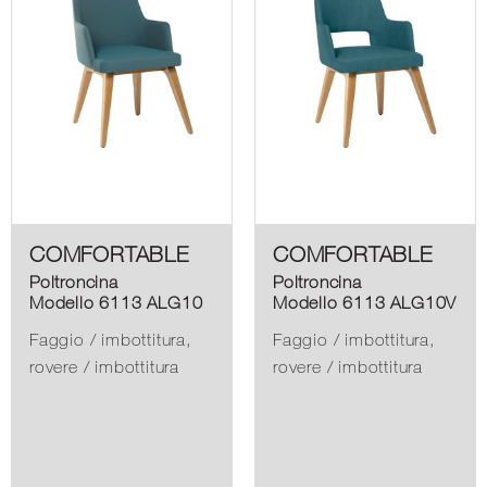
COMFORTABLE
COMFORTABLE
Poltroncina
Poltroncina
Modello 6113 ALG10
Modello 6113 ALG10V
Faggio / imbottitura,
Faggio / imbottitura,
rovere / imbottitura
rovere / imbottitura