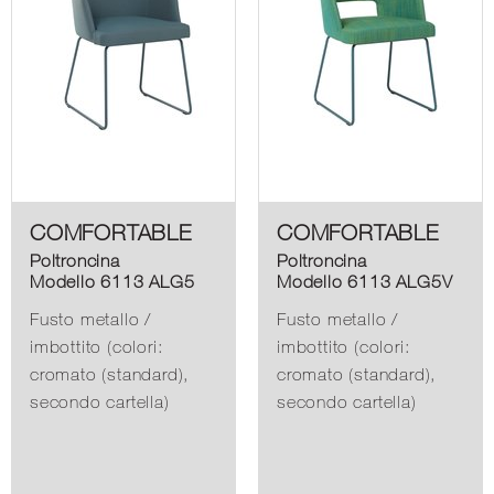
COMFORTABLE
COMFORTABLE
Poltroncina
Poltroncina
Modello 6113 ALG5
Modello 6113 ALG5V
Fusto metallo /
Fusto metallo /
imbottito (colori:
imbottito (colori:
cromato (standard),
cromato (standard),
secondo cartella)
secondo cartella)