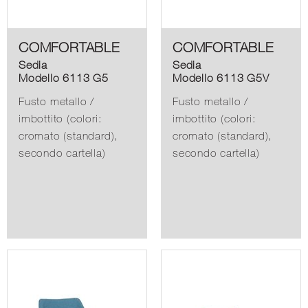
COMFORTABLE
COMFORTABLE
Sedia
Sedia
Modello 6113 G5
Modello 6113 G5V
Fusto metallo /
Fusto metallo /
imbottito (colori:
imbottito (colori:
cromato (standard),
cromato (standard),
secondo cartella)
secondo cartella)