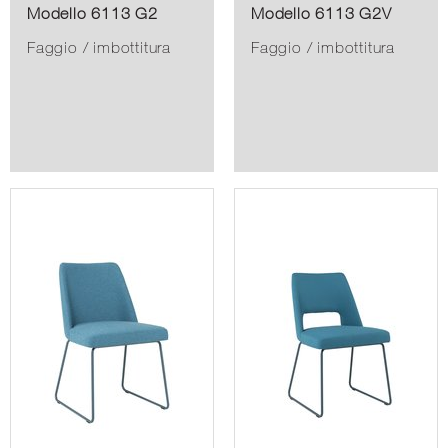
Modello 6113 G2
Modello 6113 G2V
Faggio / imbottitura
Faggio / imbottitura