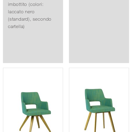
imbottito (colori:
laccato nero
(standard), secondo
cartella)