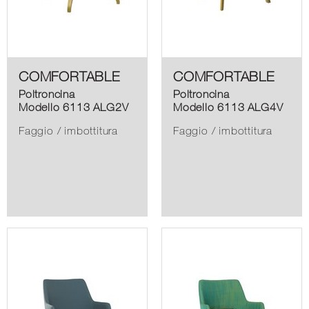
COMFORTABLE
COMFORTABLE
Poltroncina
Poltroncina
Modello 6113 ALG2V
Modello 6113 ALG4V
Faggio / imbottitura
Faggio / imbottitura