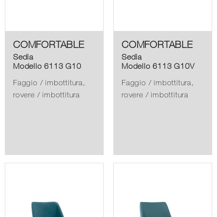
COMFORTABLE
COMFORTABLE
Sedia
Sedia
Modello 6113 G10
Modello 6113 G10V
Faggio / imbottitura,
Faggio / imbottitura,
rovere / imbottitura
rovere / imbottitura