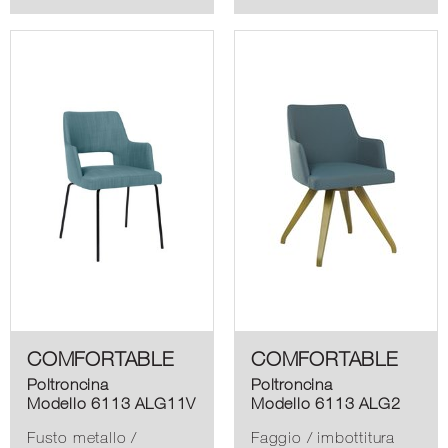
COMFORTABLE
COMFORTABLE
Poltroncina
Poltroncina
Modello 6113 ALG11V
Modello 6113 ALG2
Fusto metallo /
Faggio / imbottitura