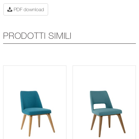
PDF download
PRODOTTI SIMILI