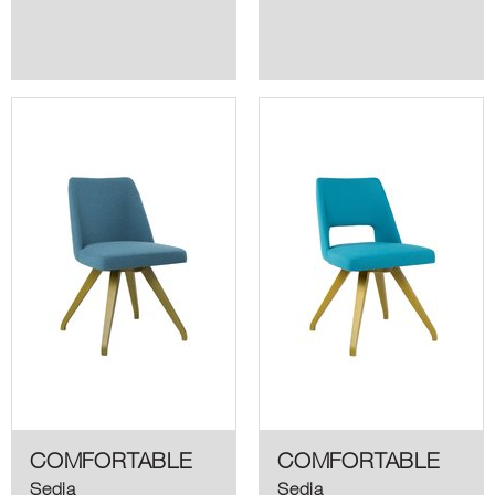
COMFORTABLE
COMFORTABLE
Sedia
Sedia