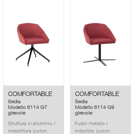
COMFORTABLE
COMFORTABLE
Sedia
Sedia
Modello 6114 G7
Modello 6114 G9
girevole
girevole
Struttura in alluminio /
Fusto metallo /
imbottitura (colori:
imbottito (colori: