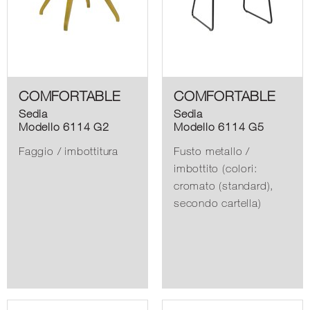
COMFORTABLE
COMFORTABLE
Sedia
Sedia
Modello 6114 G2
Modello 6114 G5
Faggio / imbottitura
Fusto metallo /
imbottito (colori:
cromato (standard),
secondo cartella)