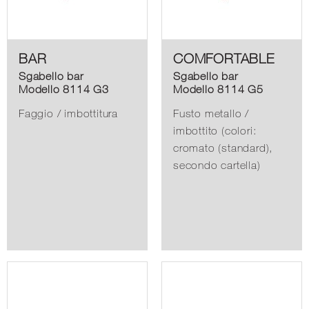
BAR
COMFORTABLE
Sgabello bar
Sgabello bar
Modello 8114 G3
Modello 8114 G5
Faggio / imbottitura
Fusto metallo /
imbottito (colori:
cromato (standard),
secondo cartella)