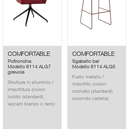
COMFORTABLE
COMFORTABLE
Poltroncina
Sgabello bar
Modello 6114 ALG7
Modello 8114 ALG5
girevole
Fusto metallo /
Struttura in alluminio /
imbottito (colori:
imbottitura (colori:
cromato (standard),
lucido (standard),
secondo cartella)
laccato bianco o nero)