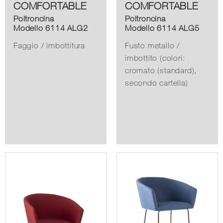
COMFORTABLE
COMFORTABLE
Poltroncina
Poltroncina
Modello 6114 ALG2
Modello 6114 ALG5
Faggio / imbottitura
Fusto metallo /
imbottito (colori:
cromato (standard),
secondo cartella)