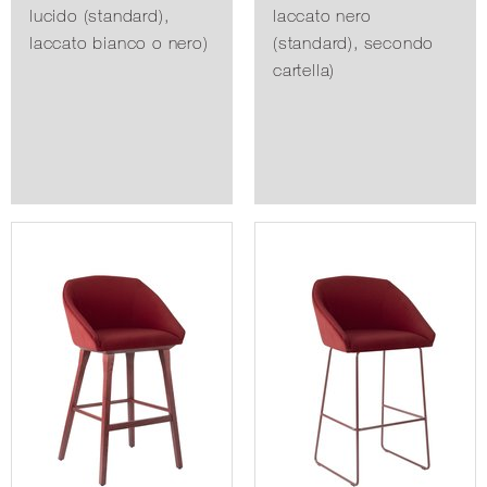
lucido (standard),
laccato nero
laccato bianco o nero)
(standard), secondo
cartella)