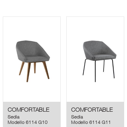
COMFORTABLE
COMFORTABLE
Sedia
Sedia
Modello 6114 G10
Modello 6114 G11