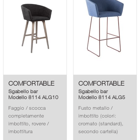
COMFORTABLE
COMFORTABLE
Sgabello bar
Sgabello bar
Modello 8114 ALG10
Modello 8114 ALG5
Faggio / scocca
Fusto metallo /
completamente
imbottito (colori:
imbottito, rovere /
cromato (standard),
imbottitura
secondo cartella)