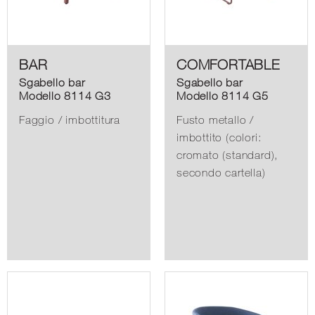
BAR
COMFORTABLE
Sgabello bar
Sgabello bar
Modello 8114 G3
Modello 8114 G5
Faggio / imbottitura
Fusto metallo /
imbottito (colori:
cromato (standard),
secondo cartella)