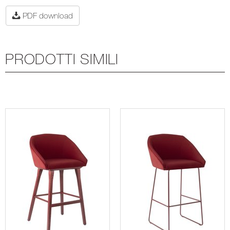
PDF download
PRODOTTI SIMILI