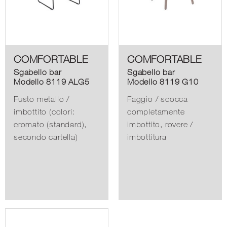
COMFORTABLE
COMFORTABLE
Sgabello bar
Sgabello bar
Modello 8119 ALG5
Modello 8119 G10
Fusto metallo /
Faggio / scocca
imbottito (colori:
completamente
cromato (standard),
imbottito, rovere /
secondo cartella)
imbottitura