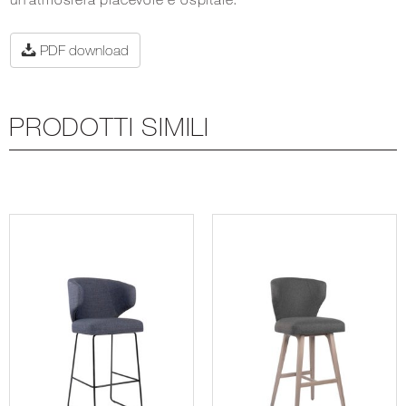
PDF download
PRODOTTI SIMILI