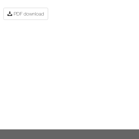
PDF download