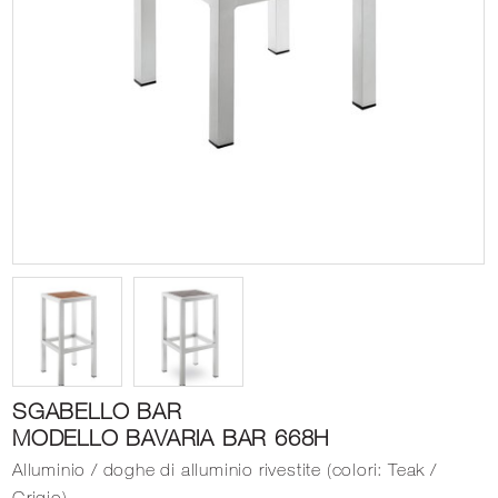
SGABELLO BAR
MODELLO BAVARIA BAR 668H
Alluminio / doghe di alluminio rivestite (colori: Teak /
Grigio)