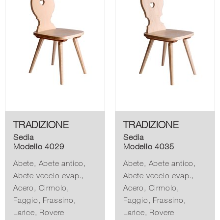
TRADIZIONE
TRADIZIONE
Sedia
Sedia
Modello 4029
Modello 4035
Abete, Abete antico,
Abete, Abete antico,
Abete veccio evap.,
Abete veccio evap.,
Acero, Cirmolo,
Acero, Cirmolo,
Faggio, Frassino,
Faggio, Frassino,
Larice, Rovere
Larice, Rovere