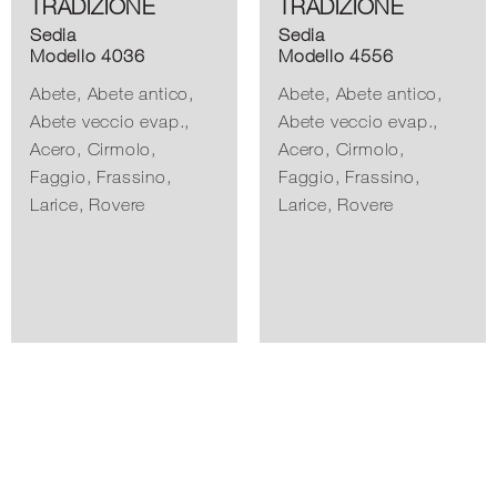
TRADIZIONE
TRADIZIONE
Sedia
Sedia
Modello 4036
Modello 4556
Abete, Abete antico,
Abete, Abete antico,
Abete veccio evap.,
Abete veccio evap.,
Acero, Cirmolo,
Acero, Cirmolo,
Faggio, Frassino,
Faggio, Frassino,
Larice, Rovere
Larice, Rovere