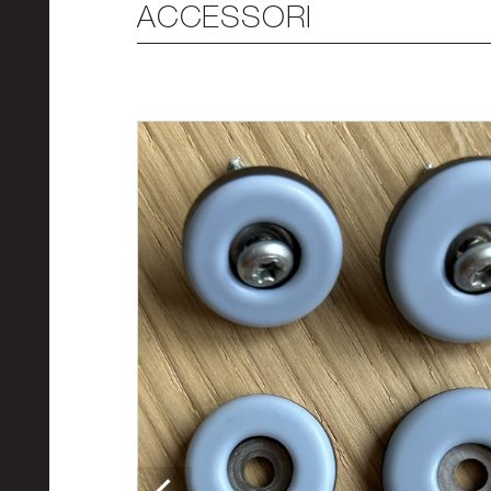
ACCESSORI