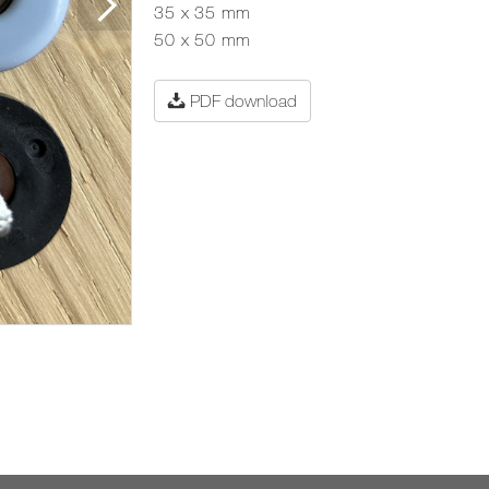
35 x 35 mm
50 x 50 mm
PDF download