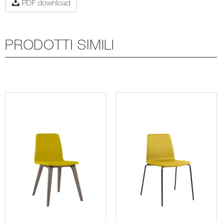
PDF download
PRODOTTI SIMILI