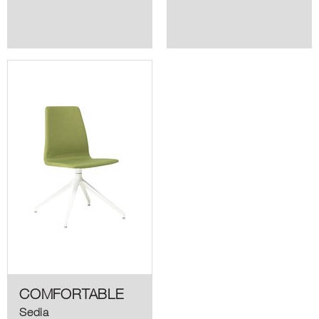
COMFORTABLE
Sedia