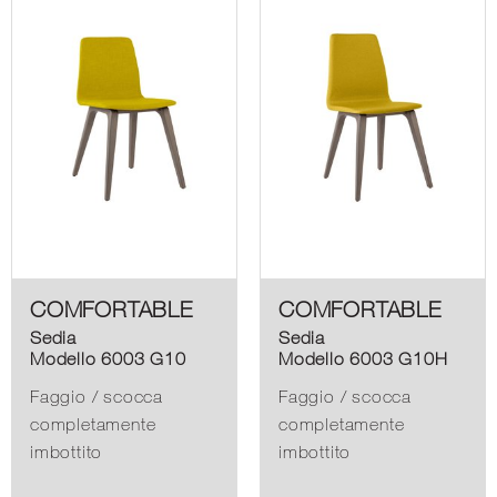
COMFORTABLE
COMFORTABLE
Sedia
Sedia
Modello 6003 G10
Modello 6003 G10H
Faggio / scocca
Faggio / scocca
completamente
completamente
imbottito
imbottito