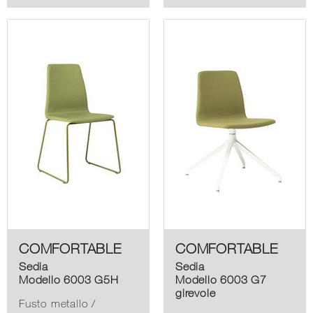
COMFORTABLE
COMFORTABLE
Sedia
Sedia
Modello 6003 G5H
Modello 6003 G7
girevole
Fusto metallo /