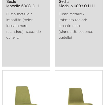
Sedia
Sedia
Modello 6003 G11
Modello 6003 G11H
Fusto metallo /
Fusto metallo /
imbottito (colori:
imbottito (colori:
laccato nero
laccato nero
(standard), secondo
(standard), secondo
cartella)
cartella)