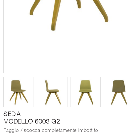
SEDIA
MODELLO 6003 G2
Faggio / scocca completamente imbottito