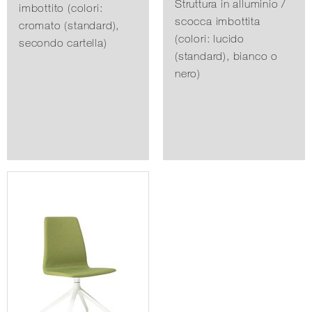
Struttura in alluminio /
imbottito (colori:
scocca imbottita
cromato (standard),
(colori: lucido
secondo cartella)
(standard), bianco o
nero)