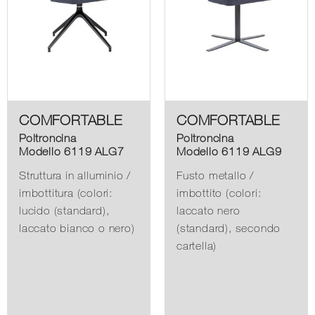
COMFORTABLE
COMFORTABLE
Poltroncina
Poltroncina
Modello 6119 ALG7
Modello 6119 ALG9
Struttura in alluminio /
Fusto metallo /
imbottitura (colori:
imbottito (colori:
lucido (standard),
laccato nero
laccato bianco o nero)
(standard), secondo
cartella)