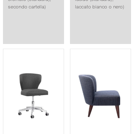
secondo cartella)
laccato bianco o nero)