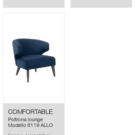
COMFORTABLE
Poltrona lounge
Modello 6119 ALLO