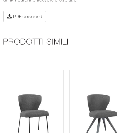
PDF download
PRODOTTI SIMILI