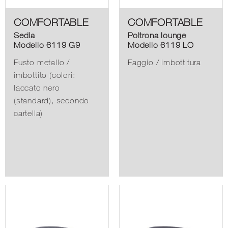
COMFORTABLE
COMFORTABLE
Sedia
Poltrona lounge
Modello 6119 G9
Modello 6119 LO
Fusto metallo /
Faggio / imbottitura
imbottito (colori:
laccato nero
(standard), secondo
cartella)