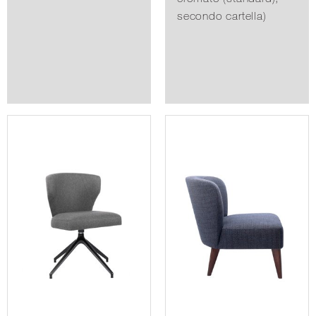
secondo cartella)