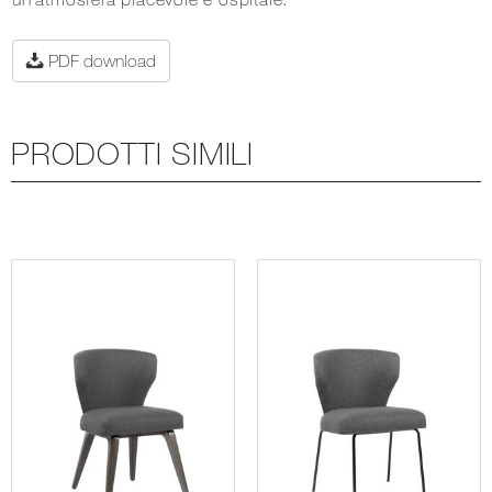
PDF download
PRODOTTI SIMILI