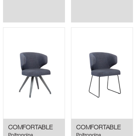
COMFORTABLE
COMFORTABLE
Poltroncina
Poltroncina