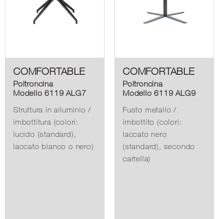
COMFORTABLE
COMFORTABLE
Poltroncina
Poltroncina
Modello 6119 ALG7
Modello 6119 ALG9
Struttura in alluminio /
Fusto metallo /
imbottitura (colori:
imbottito (colori:
lucido (standard),
laccato nero
laccato bianco o nero)
(standard), secondo
cartella)