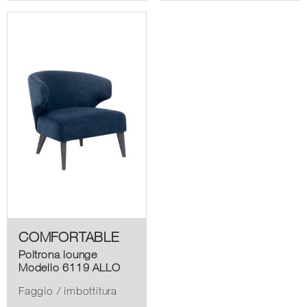
COMFORTABLE
Poltrona lounge
Modello 6119 ALLO
Faggio / imbottitura