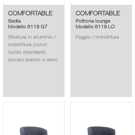
COMFORTABLE
COMFORTABLE
Sedia
Poltrona lounge
Modello 6119 G7
Modello 6119 LO
Struttura in alluminio /
Faggio / imbottitura
imbottitura (colori:
lucido (standard),
laccato bianco o nero)